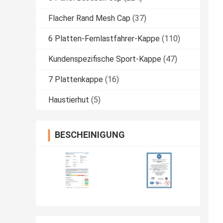
Flacher Rand Mesh Cap
(37)
6 Platten-Fernlastfahrer-Kappe
(110)
Kundenspezifische Sport-Kappe
(47)
7 Plattenkappe
(16)
Haustierhut
(5)
BESCHEINIGUNG