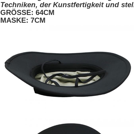
Techniken, der Kunstfertigkeit und stel
GRÖSSE: 64CM
MASKE: 7CM