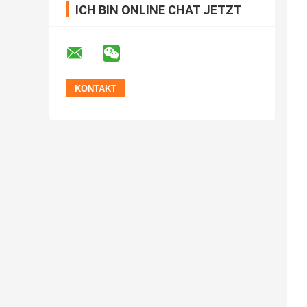
ICH BIN ONLINE CHAT JETZT