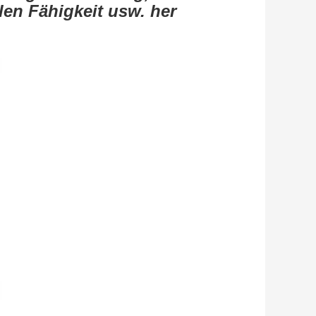
len Fähigkeit usw. her