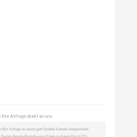
 Ihre Anfrage direkt an uns