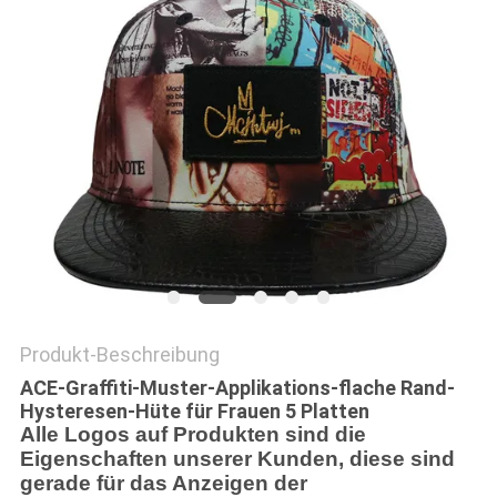
PRIVACY
POLICY
Produkt-Beschreibung
ACE-Graffiti-Muster-Applikations-flache Rand-
Hysteresen-Hüte für Frauen 5 Platten
Alle Logos auf Produkten sind die
Eigenschaften unserer Kunden, diese sind
gerade für das Anzeigen der