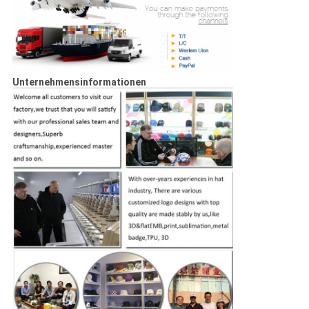
Unternehmensinformationen