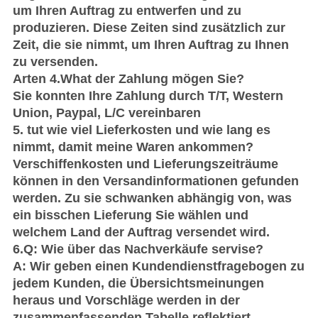
um Ihren Auftrag zu entwerfen und zu
produzieren. Diese Zeiten sind zusätzlich zur
Zeit, die sie nimmt, um Ihren Auftrag zu Ihnen
zu versenden.
Arten 4.What der Zahlung mögen Sie?
Sie konnten Ihre Zahlung durch T/T, Western
Union, Paypal, L/C vereinbaren
5. tut wie viel Lieferkosten und wie lang es
nimmt, damit meine Waren ankommen?
Verschiffenkosten und Lieferungszeiträume
können in den Versandinformationen gefunden
werden. Zu sie schwanken abhängig von, was
ein bisschen Lieferung Sie wählen und
welchem Land der Auftrag versendet wird.
6.Q: Wie über das Nachverkäufe servise?
A: Wir geben einen Kundendienstfragebogen zu
jedem Kunden, die Übersichtsmeinungen
heraus und Vorschläge werden in der
zusammenfassenden Tabelle reflektiert,