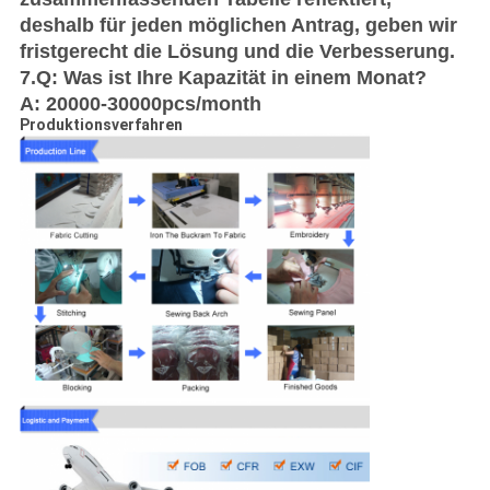
deshalb für jeden möglichen Antrag, geben wir
fristgerecht die Lösung und die Verbesserung.
7.Q: Was ist Ihre Kapazität in einem Monat?
A: 20000-30000pcs/month
Produktionsverfahren