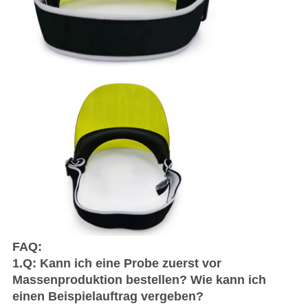
FAQ:
1.Q: Kann ich eine Probe zuerst vor
Massenproduktion bestellen? Wie kann ich
einen Beispielauftrag vergeben?