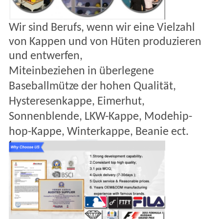
Wir sind Berufs, wenn wir eine Vielzahl
von Kappen und von Hüten produzieren
und entwerfen,
Miteinbeziehen in überlegene
Baseballmütze der hohen Qualität,
Hysteresenkappe, Eimerhut,
Sonnenblende, LKW-Kappe, Modehip-
hop-Kappe, Winterkappe, Beanie ect.